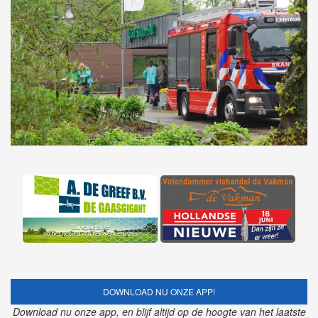
DOWNLOAD NU ONZE APP!
Download nu onze app, en blijf altijd op de hoogte van het laatste