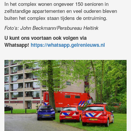
In het complex wonen ongeveer 150 senioren in
zelfstandige appartementen en veel ouderen bleven
buiten het complex staan tijdens de ontruiming.
Foto’s: John Beckmann/Persbureau Heitink
U kunt ons voortaan ook volgen via
Whatsapp!
https://whatsapp.gelrenieuws.nl