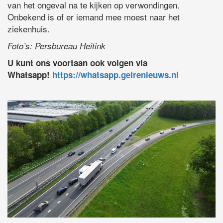
van het ongeval na te kijken op verwondingen.
Onbekend is of er iemand mee moest naar het
ziekenhuis.
Foto’s: Persbureau Heitink
U kunt ons voortaan ook volgen via
Whatsapp!
https://whatsapp.gelrenieuws.nl