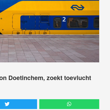
ion Doetinchem, zoekt toevlucht