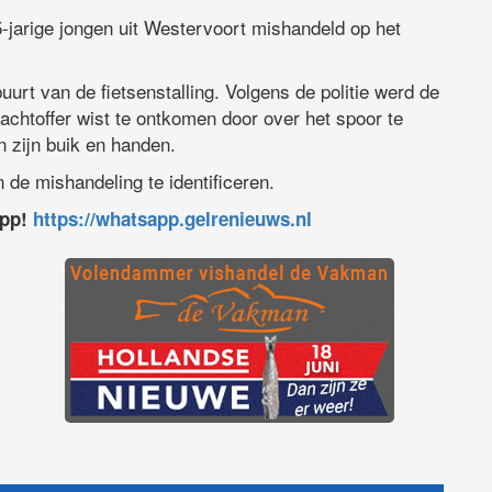
jarige jongen uit Westervoort mishandeld op het
uurt van de fietsenstalling. Volgens de politie werd de
achtoffer wist te ontkomen door over het spoor te
 zijn buik en handen.
 de mishandeling te identificeren.
app!
https://whatsapp.gelrenieuws.nl