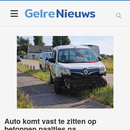
Auto komt vast te zitten op
betonnen paaltjes na