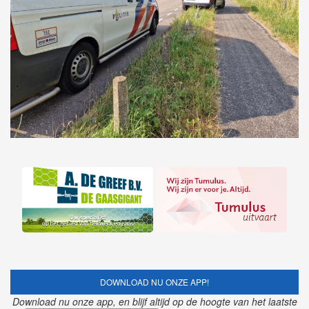
DOWNLOAD NU ONZE APP!
Download nu onze app, en blijf altijd op de hoogte van het laatste