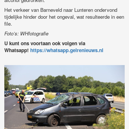
Het verkeer van Barneveld naar Lunteren ondervond
tijdelijke hinder door het ongeval, wat resulteerde in een
file.
Foto’s: WHfotografie
U kunt ons voortaan ook volgen via
Whatsapp!
https://whatsapp.gelrenieuws.nl