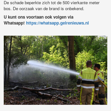
De schade beperkte zich tot de 500 vierkante meter
bos. De oorzaak van de brand is onbekend.
U kunt ons voortaan ook volgen via
Whatsapp!
https://whatsapp.gelrenieuws.nl