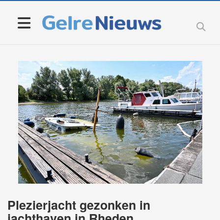
Plezierjacht gezonken in
jachthaven in Rheden