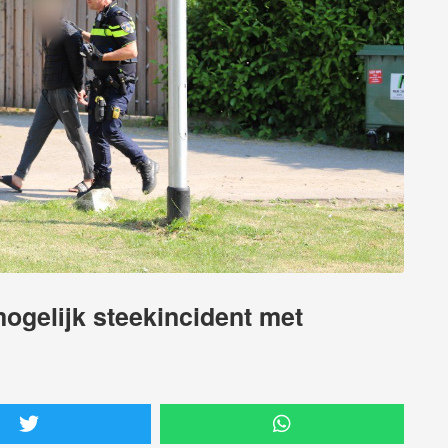
gelijk steekincident met