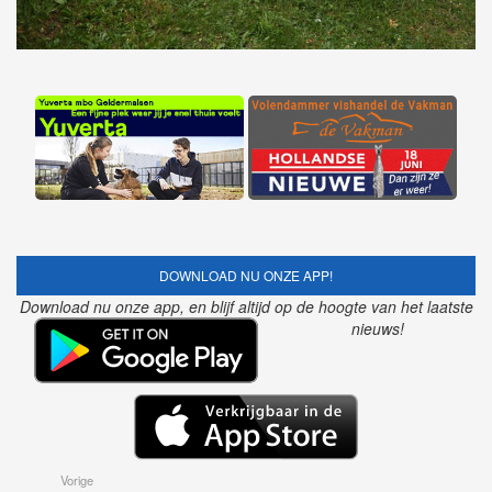
DOWNLOAD NU ONZE APP!
Download nu onze app, en blijf altijd op de hoogte van het laatste
nieuws!
Vorige