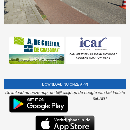
DOWNLOAD NU ONZE APP!
Download nu onze app, en blijf altijd op de hoogte van het laatste
nieuws!