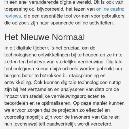
in een snel veranderende digitale wereld. Dit is ook van
toepassing op, bijvoorbeeld, het lezen van
online casino
reviews
, die een essentiële tool vormen voor gebruikers
die op zoek zijn naar spannende online activiteiten.
Het Nieuwe Normaal
In dit digitale tijdperk is het cruciaal om de
technologische ontwikkelingen bij te houden en ze in te
zetten ten behoeve van stedelijke vernieuwing. Digitale
technologieën kunnen bijvoorbeeld worden gebruikt om
burgers beter te betrekken bij stadsplanning en
ontwikkeling. Ook kunnen digitale technologieën nuttig
zijn bij het verzamelen en analyseren van data om de
impact van stedelijke vernieuwingsprojecten te
beoordelen en te optimaliseren. Op deze manier kunnen
we ervoor zorgen dat de projecten zo effectief en
voordelig mogelijk zijn voor de inwoners van Gelre en
hun levenskwaliteit daadwerkelijk wordt verbeterd.