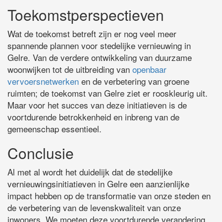
Toekomstperspectieven
Wat de toekomst betreft zijn er nog veel meer
spannende plannen voor stedelijke vernieuwing in
Gelre. Van de verdere ontwikkeling van duurzame
woonwijken tot de uitbreiding van
openbaar
vervoersnetwerken
en de verbetering van groene
ruimten; de toekomst van Gelre ziet er rooskleurig uit.
Maar voor het succes van deze initiatieven is de
voortdurende betrokkenheid en inbreng van de
gemeenschap essentieel.
Conclusie
Al met al wordt het duidelijk dat de stedelijke
vernieuwingsinitiatieven in Gelre een aanzienlijke
impact hebben op de transformatie van onze steden en
de verbetering van de levenskwaliteit van onze
inwoners. We moeten deze voortdurende verandering