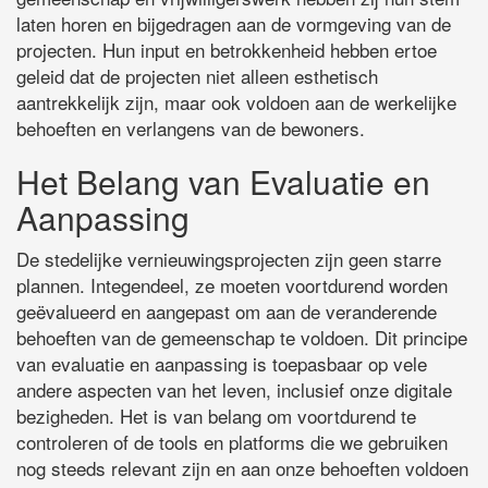
laten horen en bijgedragen aan de vormgeving van de
projecten. Hun input en betrokkenheid hebben ertoe
geleid dat de projecten niet alleen esthetisch
aantrekkelijk zijn, maar ook voldoen aan de werkelijke
behoeften en verlangens van de bewoners.
Het Belang van Evaluatie en
Aanpassing
De stedelijke vernieuwingsprojecten zijn geen starre
plannen. Integendeel, ze moeten voortdurend worden
geëvalueerd en aangepast om aan de veranderende
behoeften van de gemeenschap te voldoen. Dit principe
van evaluatie en aanpassing is toepasbaar op vele
andere aspecten van het leven, inclusief onze digitale
bezigheden. Het is van belang om voortdurend te
controleren of de tools en platforms die we gebruiken
nog steeds relevant zijn en aan onze behoeften voldoen