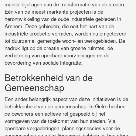
manier bijdragen aan de transformatie van de steden.
Eén van de meest markante projecten is de
herontwikkeling van de oude industriële gebieden in
Arnhem. Deze gebieden, die ooit het hart van de
industriële productie vormden, worden nu omgetoverd
tot duurzame, gemengde woon- en werkgebieden. De
nadruk ligt op de creatie van groene ruimtes, de
verbetering van openbare voorzieningen en de
bevordering van sociale integratie.
Betrokkenheid van de
Gemeenschap
Een ander belangrijk aspect van deze initiatieven is de
betrokkenheid van de gemeenschap. In Gelre hebben
de bewoners een actieve rol gespeeld bij het
vormgeven van de toekomst van hun steden. Via
openbare vergaderingen, planningssessies voor de
gemeenschap en vrijwilligerswerk hebben zij hun stem