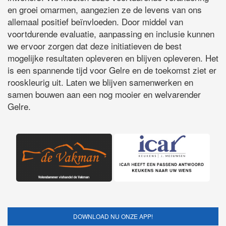
en groei omarmen, aangezien ze de levens van ons
allemaal positief beïnvloeden. Door middel van
voortdurende evaluatie, aanpassing en inclusie kunnen
we ervoor zorgen dat deze initiatieven de best
mogelijke resultaten opleveren en blijven opleveren. Het
is een spannende tijd voor Gelre en de toekomst ziet er
rooskleurig uit. Laten we blijven samenwerken en
samen bouwen aan een nog mooier en welvarender
Gelre.
DOWNLOAD NU ONZE APP!