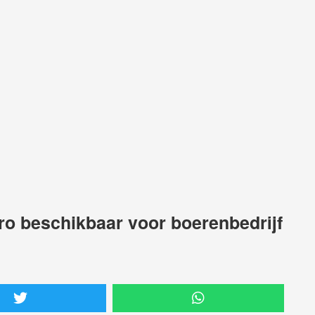
ro beschikbaar voor boerenbedrijf