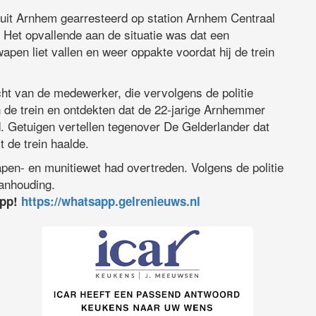
uit Arnhem gearresteerd op station Arnhem Centraal
 Het opvallende aan de situatie was dat een
en liet vallen en weer oppakte voordat hij de trein
ht van de medewerker, die vervolgens de politie
 de trein en ontdekten dat de 22-jarige Arnhemmer
. Getuigen vertellen tegenover De Gelderlander dat
t de trein haalde.
pen- en munitiewet had overtreden. Volgens de politie
aanhouding.
app!
https://whatsapp.gelrenieuws.nl