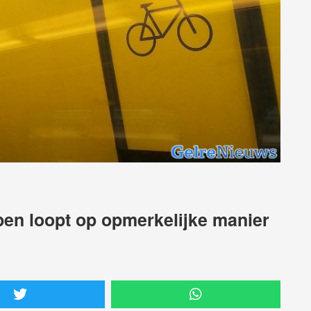
en loopt op opmerkelijke manier