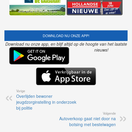
DOWNLOAD NU ONZE APP!
Download nu onze app, en blijf altijd op de hoogte van het laatste
nieuws!
Vorige
Overlijden bewoner
jeugdzorginstelling in onderzoek
bij politie
Volgende
Autoverkoop gaat niet door na
botsing met bestelwagen