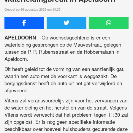
Gepost op 16 augustus 2023 om 10:33
– Op woensdagochtend is er een
APELDOORN
waterleiding gesprongen op de Mauvestraat, gelegen
tussen de P. P. Rubensstraat en de Hobbemalaan in
Apeldoorn.
Dit heeft geleid tot de vorming van een aanzienlijk gat,
waarin een auto met de voorkant is weggezakt. De
bergingsdienst heeft de auto uit het gat verwijderd en
afgevoerd.
Vitens zal verantwoordelijk zijn voor het vervangen van
de waterleiding en het herstellen van de straat. Volgens
Vitens wordt verwacht dat het probleem tegen 11:30 zal
zijn opgelost. Er is nog geen specifieke informatie
beschikbaar over hoeveel huishoudens gedurende deze