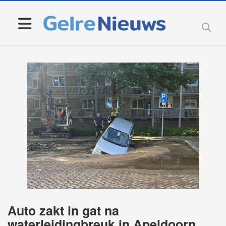
Auto zakt in gat na
waterleidingbreuk in Apeldoorn