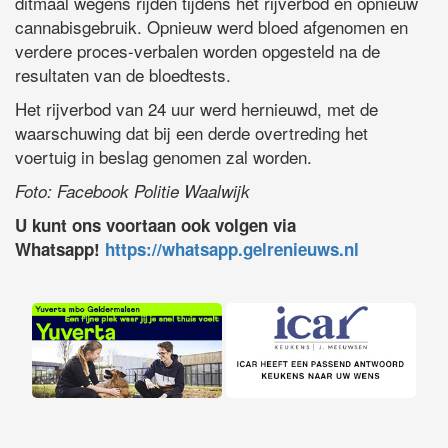
ditmaal wegens rijden tijdens het rijverbod en opnieuw
cannabisgebruik. Opnieuw werd bloed afgenomen en
verdere proces-verbalen worden opgesteld na de
resultaten van de bloedtests.
Het rijverbod van 24 uur werd hernieuwd, met de
waarschuwing dat bij een derde overtreding het
voertuig in beslag genomen zal worden.
Foto: Facebook Politie Waalwijk
U kunt ons voortaan ook volgen via
Whatsapp!
https://whatsapp.gelrenieuws.nl