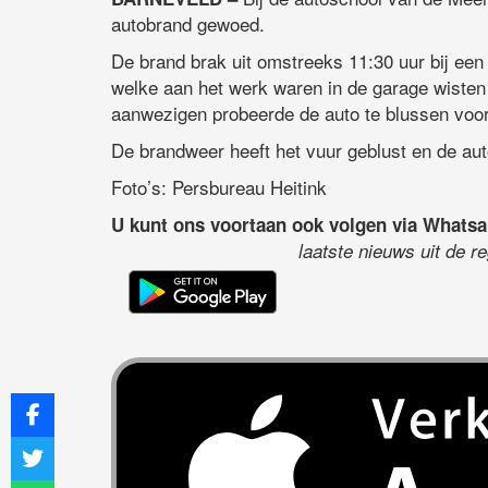
autobrand gewoed.
De brand brak uit omstreeks 11:30 uur bij ee
welke aan het werk waren in de garage wisten 
aanwezigen probeerde de auto te blussen voor
De brandweer heeft het vuur geblust en de aut
Foto’s: Persbureau Heitink
U kunt ons voortaan ook volgen via Whats
laatste nieuws uit de r