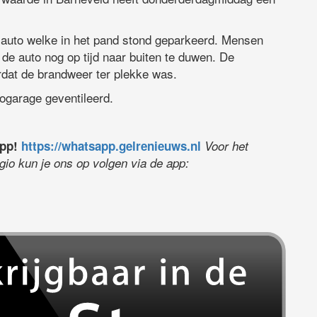
n auto welke in het pand stond geparkeerd. Mensen
de auto nog op tijd naar buiten te duwen. De
dat de brandweer ter plekke was.
ogarage geventileerd.
app!
https://whatsapp.gelrenieuws.nl
Voor het
egio kun je ons op volgen via de app: