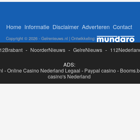
Home
Informatie
Disclaimer
Adverteren
Contact
Copyright © 2026 - Gelrenieuws.nl | Ontwikkeling:
12Brabant
-
NoorderNieuws
-
GelreNieuws
-
112Nederlan
ADS:
nl
-
Online Casino Nederland Legaal
-
Paypal casino
-
Booms.be
casino's Nederland