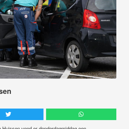
ssen
 in Huissen vond er donderdagmiddag een