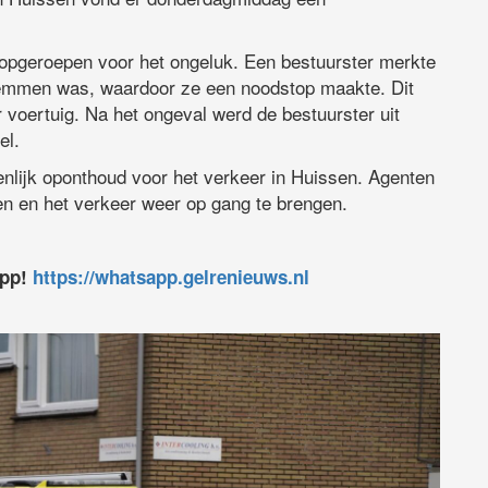
opgeroepen voor het ongeluk. Een bestuurster merkte
t remmen was, waardoor ze een noodstop maakte. Dit
 voertuig. Na het ongeval werd de bestuurster uit
el.
enlijk oponthoud voor het verkeer in Huissen. Agenten
len en het verkeer weer op gang te brengen.
app!
https://whatsapp.gelrenieuws.nl