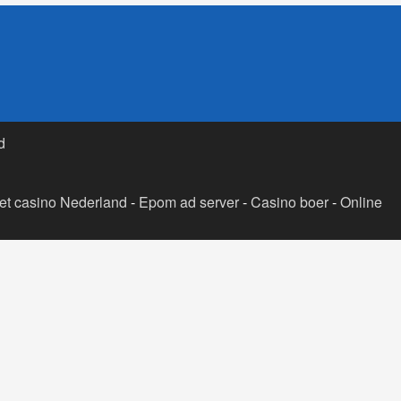
d
t casino Nederland
-
Epom ad server
-
Casino boer
-
Online