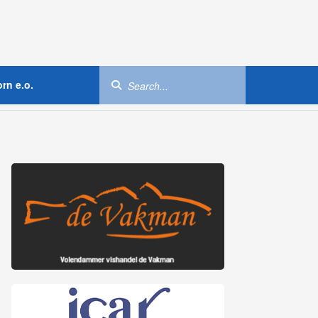
rn e.o.