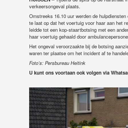
verkeersongeval plaats.
Omstreeks 16.10 uur werden de hulpdiensten 
te laat op dat het voertuig voor haar aan he
leidde tot een kop-staartbotsing met een ander
haar voertuig gehaald door ambulancepersone
Het ongeval veroorzaakte bij de botsing aanzi
waren ter plaatse om het incident af te hande
Foto’s: Persbureau Heitink
U kunt ons voortaan ook volgen via Whats