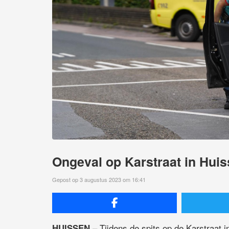
Ongeval op Karstraat in Hui
Gepost op 3 augustus 2023 om 16:41
– Tijdens de spits op de Karstraat
HUISSEN