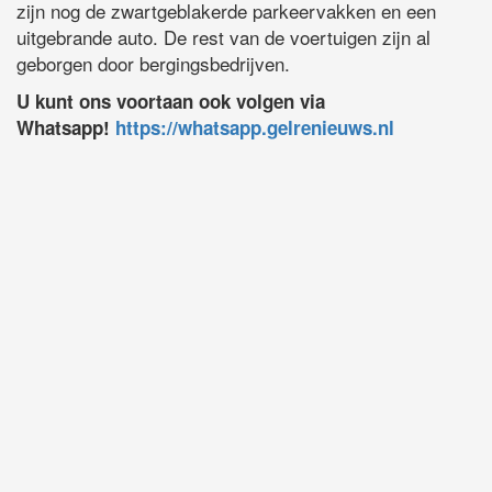
zijn nog de zwartgeblakerde parkeervakken en een
uitgebrande auto. De rest van de voertuigen zijn al
geborgen door bergingsbedrijven.
U kunt ons voortaan ook volgen via
Whatsapp!
https://whatsapp.gelrenieuws.nl