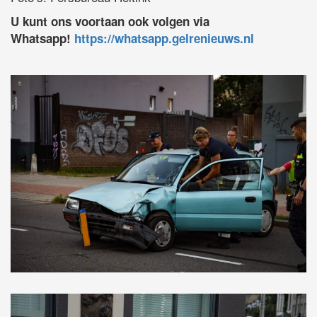
U kunt ons voortaan ook volgen via
Whatsapp!
https://whatsapp.gelrenieuws.nl