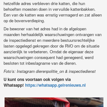
hetzelfde adres verbleven drie katten, die hun
behoeften moesten doen in vervuilde kattenbakken.
Een van de katten was ernstig vermagerd en zat alleen
op de bovenverdieping.
De bewoner van het adres had in de afgelopen
maanden herhaaldelijk waarschuwingen ontvangen van
de inspectiedienst en meerdere bestuursrechtelijke
lasten opgelegd gekregen door de RVO om de situatie
aanzienlijk te verbeteren. Omdat de eigenaar deze
waarschuwingen consequent had genegeerd, werd
besloten tot inbeslagname van de dieren.
Foto’s: Instagram dierenpolitie_on & inspectiedienst
U kunt ons voortaan ook volgen via
Whatsapp!
https://whatsapp.gelrenieuws.nl