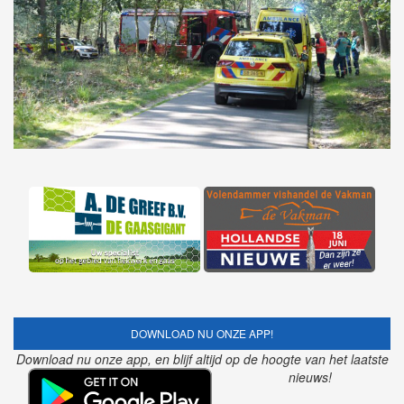
DOWNLOAD NU ONZE APP!
Download nu onze app, en blijf altijd op de hoogte van het laatste
nieuws!