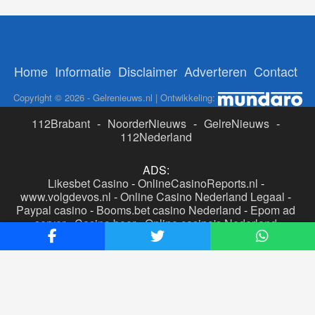
Home
Informatie
Disclaimer
Adverteren
Contact
Copyright © 2026 - Gelrenieuws.nl | Ontwikkeling:
112Brabant
-
NoorderNieuws
-
GelreNieuws
-
112Nederland
ADS:
Likesbet Casino
-
OnlineCasinoReports.nl
-
www.volgdevos.nl
-
Online Casino Nederland Legaal
-
Paypal casino
-
Booms.bet casino Nederland
-
Epom ad
server
-
Casino boer
-
Online casino's Nederland