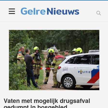
Vaten met mogelijk drugsafval
gedumpt in bosgebied