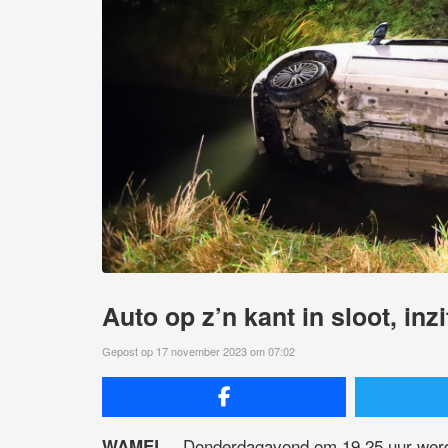
Auto op z’n kant in sloot, inz
Gepost op 17 november 2023 om 07:02
Donderdagavond om 19.25 uur werd 
WAMEL –