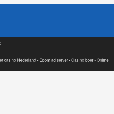
d
t casino Nederland
-
Epom ad server
-
Casino boer
-
Online