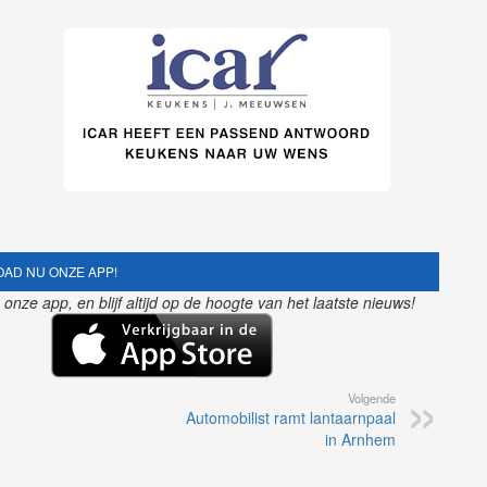
AD NU ONZE APP!
nze app, en blijf altijd op de hoogte van het laatste nieuws!
Volgende
Automobilist ramt lantaarnpaal
in Arnhem