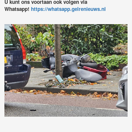
U kunt ons voortaan ook volgen via
Whatsapp!
https://whatsapp.gelrenieuws.nl