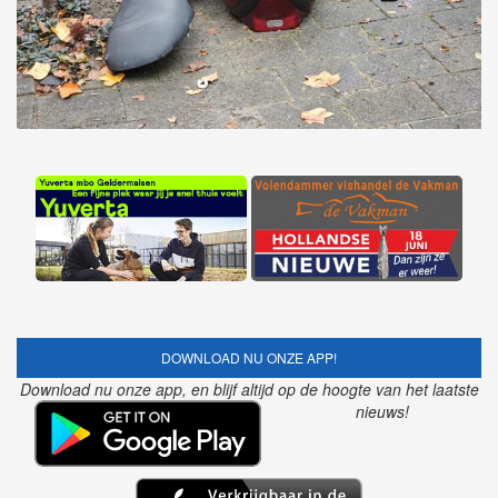
DOWNLOAD NU ONZE APP!
Download nu onze app, en blijf altijd op de hoogte van het laatste
nieuws!