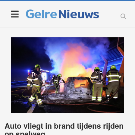
Auto vliegt in brand tijdens rijden
op snelweg