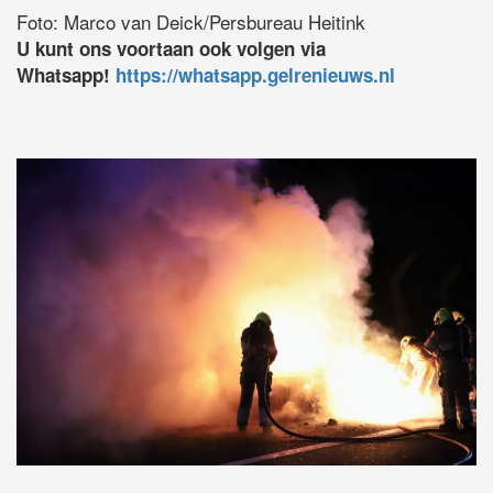
Foto: Marco van Deick/Persbureau Heitink
U kunt ons voortaan ook volgen via
Whatsapp!
https://whatsapp.gelrenieuws.nl