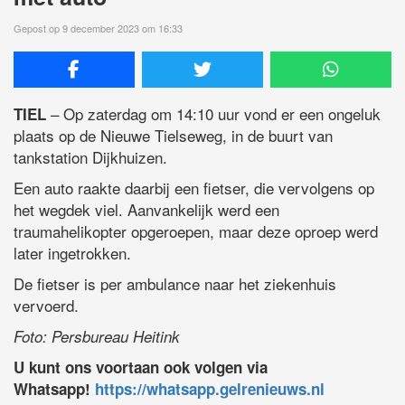
Gepost op 9 december 2023 om 16:33
– Op zaterdag om 14:10 uur vond er een ongeluk
TIEL
plaats op de Nieuwe Tielseweg, in de buurt van
tankstation Dijkhuizen.
Een auto raakte daarbij een fietser, die vervolgens op
het wegdek viel. Aanvankelijk werd een
traumahelikopter opgeroepen, maar deze oproep werd
later ingetrokken.
De fietser is per ambulance naar het ziekenhuis
vervoerd.
Foto: Persbureau Heitink
U kunt ons voortaan ook volgen via
Whatsapp!
https://whatsapp.gelrenieuws.nl