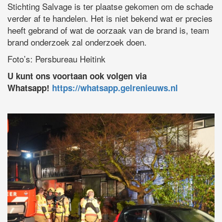
Stichting Salvage is ter plaatse gekomen om de schade
verder af te handelen. Het is niet bekend wat er precies
heeft gebrand of wat de oorzaak van de brand is, team
brand onderzoek zal onderzoek doen.
Foto’s: Persbureau Heitink
U kunt ons voortaan ook volgen via
Whatsapp!
https://whatsapp.gelrenieuws.nl