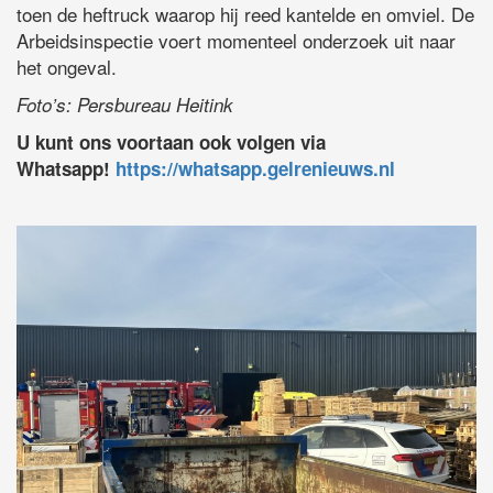
toen de heftruck waarop hij reed kantelde en omviel. De
Arbeidsinspectie voert momenteel onderzoek uit naar
het ongeval.
Foto’s: Persbureau Heitink
U kunt ons voortaan ook volgen via
Whatsapp!
https://whatsapp.gelrenieuws.nl