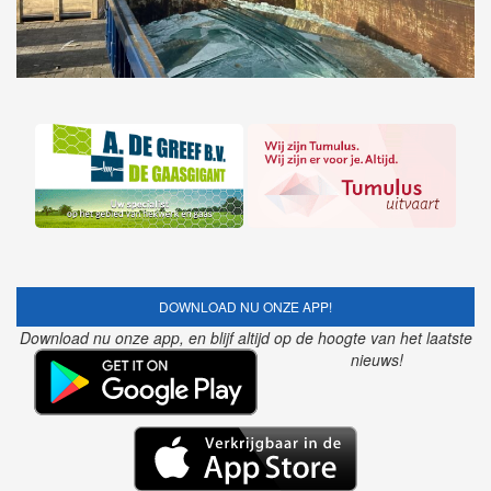
DOWNLOAD NU ONZE APP!
Download nu onze app, en blijf altijd op de hoogte van het laatste
nieuws!