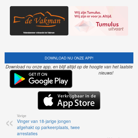
DOWNLOAD NU ONZE APP!
Download nu onze app, en blijf altijd op de hoogte van het laatste
nieuws!
Vorige
Vinger van 18-jarige jongen
afgehakt op parkeerplaats, twee
arrestaties