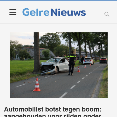
Automobilist botst tegen boom:
aangehouden voor rijden onder