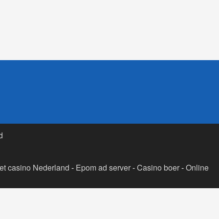
d
t casino Nederland
-
Epom ad server
-
Casino boer
-
Online