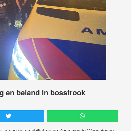
g en beland in bosstrook
r is een automobilist op de Zoomweg in Wageningen