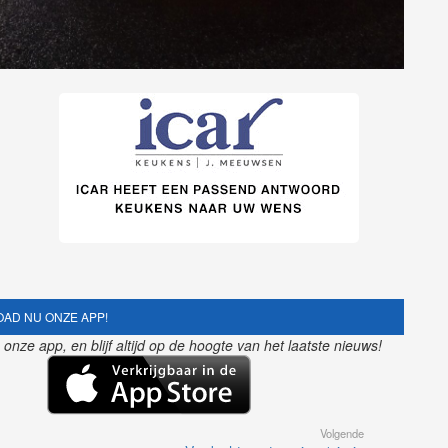
AD NU ONZE APP!
nze app, en blijf altijd op de hoogte van het laatste nieuws!
Volgende