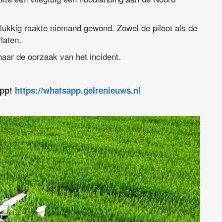
lukkig raakte niemand gewond. Zowel de piloot als de
laten.
naar de oorzaak van het incident.
app!
https://whatsapp.gelrenieuws.nl