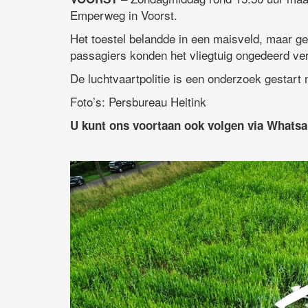
Emperweg in Voorst.
Het toestel belandde in een maisveld, maar ge
passagiers konden het vliegtuig ongedeerd ver
De luchtvaartpolitie is een onderzoek gestart 
Foto’s: Persbureau Heitink
U kunt ons voortaan ook volgen via Whats