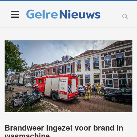
Brandweer ingezet voor brand in
wasmachine