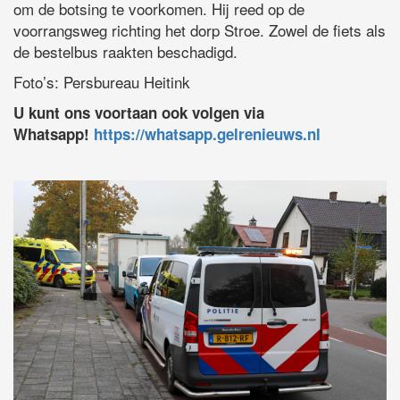
om de botsing te voorkomen. Hij reed op de
voorrangsweg richting het dorp Stroe. Zowel de fiets als
de bestelbus raakten beschadigd.
Foto’s: Persbureau Heitink
U kunt ons voortaan ook volgen via
Whatsapp!
https://whatsapp.gelrenieuws.nl