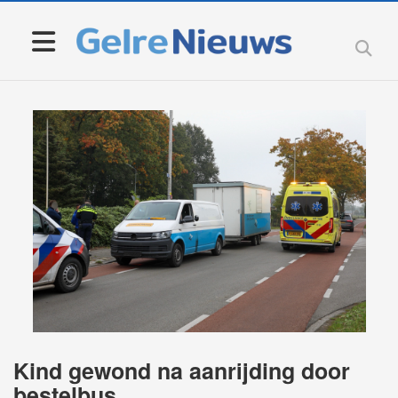
Kind gewond na aanrijding door
bestelbus