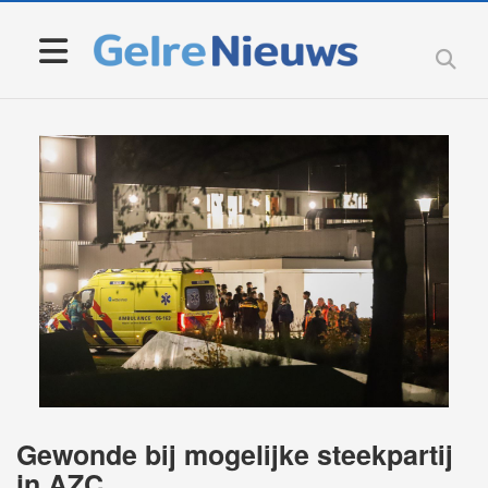
Gewonde bij mogelijke steekpartij
in AZC