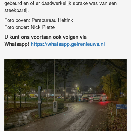
gebeurd en of er daadwerkelijk sprake was van een
steekpartij.
Foto boven: Persbureau Heitink
Foto onder: Nick Plette
U kunt ons voortaan ook volgen via
Whatsapp!
https://whatsapp.gelrenieuws.nl