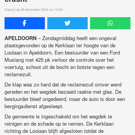
Gepost op 29 december 2024 om 16:54
– Zondagmiddag heeft een ongeval
APELDOORN
plaatsgevonden op de Kerklaan ter hoogte van de
Loolaan in Apeldoorn. Een bestuurder van een Ford
Mustang met 425 pk verloor de controle over het
voertuig, schoot uit de bocht en botste tegen een
reclamezuil.
De klap was zo hard dat de reclamezuil omver werd
gereden en het wegdek bezaaid raakte met glas. De
bestuurder bleef ongedeerd, maar de auto is door een
bergingsdienst afgesleept.
De gemeente is ingeschakeld om het wegdek te
reinigen en de schade op te nemen. De Kerklaan
richting de Loolaan blijft afgesloten totdat de