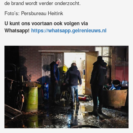
de brand wordt verder onderzocht.
Foto’s: Persbureau Heitink
U kunt ons voortaan ook volgen via
Whatsapp!
https://whatsapp.gelrenieuws.nl