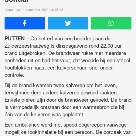
Gepost op 11 december 2024 om 08:48
– Op het erf van een boerderij aan de
PUTTEN
Zuiderzeestraatweg is dinsdagavond rond 22.00 uur
brand uitgebroken. De brandweer rukte met meerdere
eenheden uit en had het vuur, dat woedde bij een stapel
houtblokken naast een kalverschuur, snel onder
controle.
Bij de brand kwamen twee kalveren om het leven,
terwijl meerdere andere kalveren gewond raakten.
Enkele dieren zijn door de brandweer gekoeld. De brand
is vermoedelijk ontstaan door een warmtebron die bij
één van de kalveren was geplaatst.
Een ambulance werd met spoed opgeroepen vanwege
mogelijke rookinhalatie bij een persoon. De oorzaak van