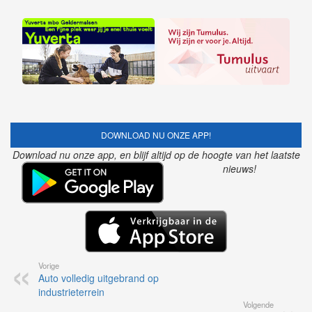
DOWNLOAD NU ONZE APP!
Download nu onze app, en blijf altijd op de hoogte van het laatste
nieuws!
Vorige
Auto volledig uitgebrand op
industrieterrein
Volgende