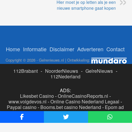
Hier moet je op letten als je een
nieuwe smartphone gaat kopen
Home
Informatie
Disclaimer
Adverteren
Contact
Copyright © 2026 - Gelrenieuws.nl | Ontwikkeling:
112Brabant
-
NoorderNieuws
-
GelreNieuws
-
112Nederland
ADS:
Likesbet Casino
-
OnlineCasinoReports.nl
-
www.volgdevos.nl
-
Online Casino Nederland Legaal
-
Paypal casino
-
Booms.bet casino Nederland
-
Epom ad
server
-
Casino boer
-
Online casino's Nederland