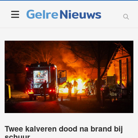
Twee kalveren dood na brand bij
schuur