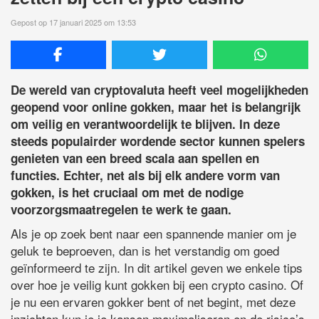
Gepost op 17 januari 2025 om 13:53
De wereld van cryptovaluta heeft veel mogelijkheden
geopend voor online gokken, maar het is belangrijk
om veilig en verantwoordelijk te blijven. In deze
steeds populairder wordende sector kunnen spelers
genieten van een breed scala aan spellen en
functies. Echter, net als bij elk andere vorm van
gokken, is het cruciaal om met de nodige
voorzorgsmaatregelen te werk te gaan.
Als je op zoek bent naar een spannende manier om je
geluk te beproeven, dan is het verstandig om goed
geïnformeerd te zijn. In dit artikel geven we enkele tips
over hoe je veilig kunt gokken bij een crypto casino. Of
je nu een ervaren gokker bent of net begint, met deze
inzichten kun je je kansen maximaliseren en de risico’s