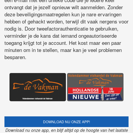
ontvangt dat je jezelf opnieuw wilt aanmelden. Zonder
deze beveiligingsmaatregelen kun je nare ervaringen
hebben of gehackt worden, terwijl dit vaak nergens voor
nodig is. Door tweefactorauthenticatie te gebruiken,
verminder je de kans dat iemand ongeautoriseerde
toegang krijgt tot je account. Het kost maar een paar
minuten om in te stellen, maar kan je veel problemen
besparen.
DOWNLOAD NU ONZE APP!
Download nu onze app, en blijf altijd op de hoogte van het laatste