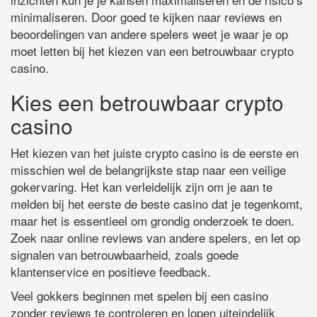
minimaliseren. Door goed te kijken naar reviews en
beoordelingen van andere spelers weet je waar je op
moet letten bij het kiezen van een betrouwbaar crypto
casino.
Kies een betrouwbaar crypto
casino
Het kiezen van het juiste crypto casino is de eerste en
misschien wel de belangrijkste stap naar een veilige
gokervaring. Het kan verleidelijk zijn om je aan te
melden bij het eerste de beste casino dat je tegenkomt,
maar het is essentieel om grondig onderzoek te doen.
Zoek naar online reviews van andere spelers, en let op
signalen van betrouwbaarheid, zoals goede
klantenservice en positieve feedback.
Veel gokkers beginnen met spelen bij een casino
zonder reviews te controleren en lopen uiteindelijk