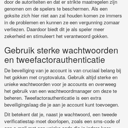
door de autoriteiten en dat er strikte maatregelen zijn
genomen om de spelers te beschermen. Als een
goksite zich hier niet aan zal houden komen ze immers
in de problemen en kunnen ze een vergunning zomaar
verliezen. Daardoor biedt dit je als speler meer
zekerheid en stimuleert het verantwoord gokken.
Gebruik sterke wachtwoorden
en tweefactorauthenticatie
De beveiliging van je account is van cruciaal belang bij
het gokken met cryptovaluta. Gebruik altijd sterke en
unieke wachtwoorden voor je accounts en overweeg
het gebruik van een wachtwoordmanager om deze te
beheren. Tweefactorauthenticatie is een extra
beveiligingslaag die je aan je account kunt toevoegen.
Dit betekent dat je, naast je wachtwoord, een tweede
verificatiestap moet doorlopen, zoals een sms-code of
een e-mail met een unieke code die je iedere keer