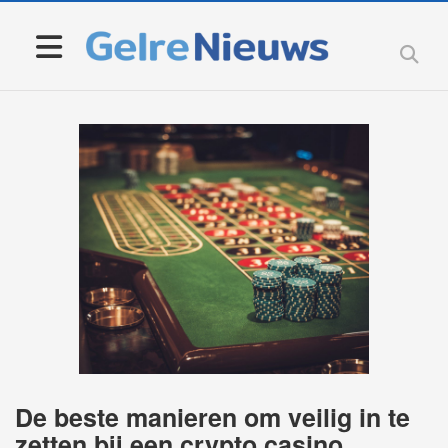
De beste manieren om veilig in te
zetten bij een crypto casino