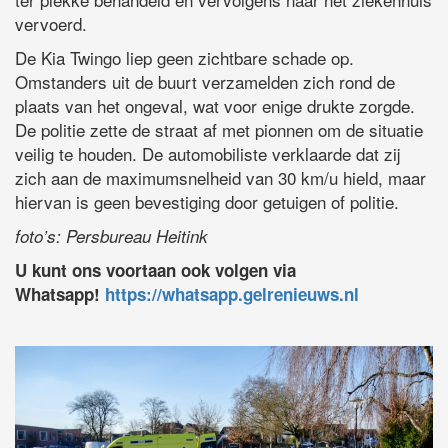
vervoerd.
De Kia Twingo liep geen zichtbare schade op.
Omstanders uit de buurt verzamelden zich rond de
plaats van het ongeval, wat voor enige drukte zorgde.
De politie zette de straat af met pionnen om de situatie
veilig te houden. De automobiliste verklaarde dat zij
zich aan de maximumsnelheid van 30 km/u hield, maar
hiervan is geen bevestiging door getuigen of politie.
foto’s: Persbureau Heitink
U kunt ons voortaan ook volgen via
Whatsapp!
https://whatsapp.gelrenieuws.nl