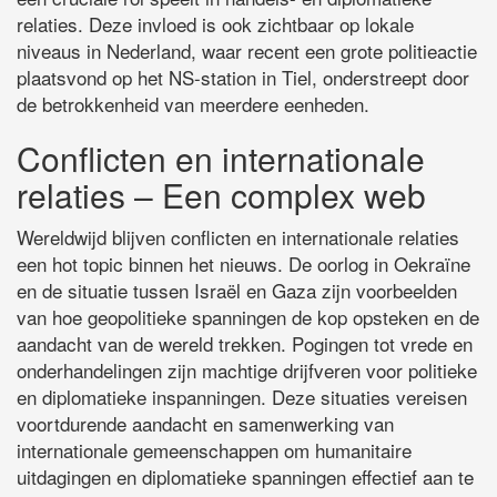
relaties. Deze invloed is ook zichtbaar op lokale
niveaus in Nederland, waar recent een grote politieactie
plaatsvond op het NS-station in Tiel, onderstreept door
de betrokkenheid van meerdere eenheden.
Conflicten en internationale
relaties – Een complex web
Wereldwijd blijven conflicten en internationale relaties
een hot topic binnen het nieuws. De oorlog in Oekraïne
en de situatie tussen Israël en Gaza zijn voorbeelden
van hoe geopolitieke spanningen de kop opsteken en de
aandacht van de wereld trekken. Pogingen tot vrede en
onderhandelingen zijn machtige drijfveren voor politieke
en diplomatieke inspanningen. Deze situaties vereisen
voortdurende aandacht en samenwerking van
internationale gemeenschappen om humanitaire
uitdagingen en diplomatieke spanningen effectief aan te