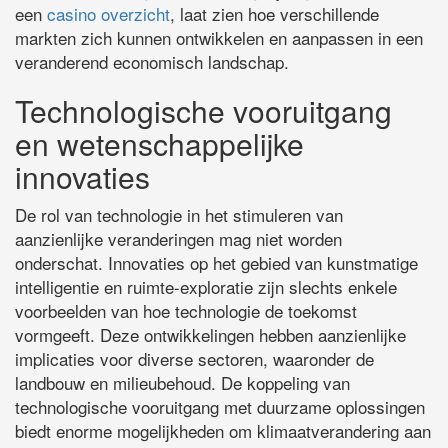
een
casino overzicht
, laat zien hoe verschillende
markten zich kunnen ontwikkelen en aanpassen in een
veranderend economisch landschap.
Technologische vooruitgang
en wetenschappelijke
innovaties
De rol van technologie in het stimuleren van
aanzienlijke veranderingen mag niet worden
onderschat. Innovaties op het gebied van kunstmatige
intelligentie en ruimte-exploratie zijn slechts enkele
voorbeelden van hoe technologie de toekomst
vormgeeft. Deze ontwikkelingen hebben aanzienlijke
implicaties voor diverse sectoren, waaronder de
landbouw en milieubehoud. De koppeling van
technologische vooruitgang met duurzame oplossingen
biedt enorme mogelijkheden om klimaatverandering aan