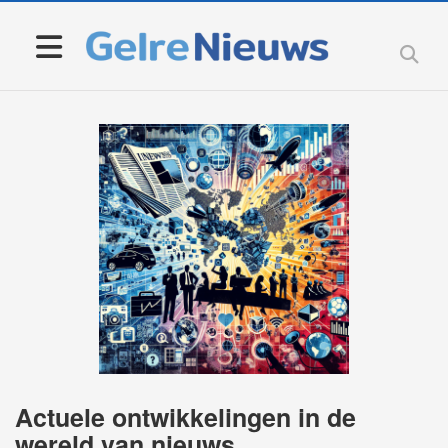
Actuele ontwikkelingen in de
wereld van nieuws