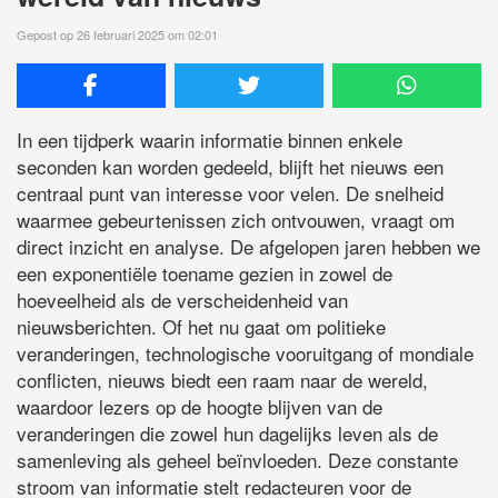
Gepost op 26 februari 2025 om 02:01
In een tijdperk waarin informatie binnen enkele
seconden kan worden gedeeld, blijft het nieuws een
centraal punt van interesse voor velen. De snelheid
waarmee gebeurtenissen zich ontvouwen, vraagt om
direct inzicht en analyse. De afgelopen jaren hebben we
een exponentiële toename gezien in zowel de
hoeveelheid als de verscheidenheid van
nieuwsberichten. Of het nu gaat om politieke
veranderingen, technologische vooruitgang of mondiale
conflicten, nieuws biedt een raam naar de wereld,
waardoor lezers op de hoogte blijven van de
veranderingen die zowel hun dagelijks leven als de
samenleving als geheel beïnvloeden. Deze constante
stroom van informatie stelt redacteuren voor de