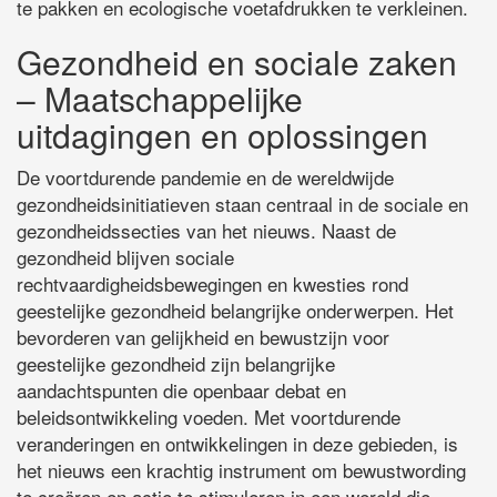
te pakken en ecologische voetafdrukken te verkleinen.
Gezondheid en sociale zaken
– Maatschappelijke
uitdagingen en oplossingen
De voortdurende pandemie en de wereldwijde
gezondheidsinitiatieven staan centraal in de sociale en
gezondheidssecties van het nieuws. Naast de
gezondheid blijven sociale
rechtvaardigheidsbewegingen en kwesties rond
geestelijke gezondheid belangrijke onderwerpen. Het
bevorderen van gelijkheid en bewustzijn voor
geestelijke gezondheid zijn belangrijke
aandachtspunten die openbaar debat en
beleidsontwikkeling voeden. Met voortdurende
veranderingen en ontwikkelingen in deze gebieden, is
het nieuws een krachtig instrument om bewustwording
te creëren en actie te stimuleren in een wereld die