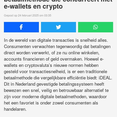
e-wallets en crypto
Gepost op 24 februari 2025 om 03:35
In de wereld van digitale transacties is snelheid alles.
Consumenten verwachten tegenwoordig dat betalingen
direct worden verwerkt, of ze nu online winkelen,
accounts financieren of geld overmaken. Hoewel e-
wallets en cryptovaluta’s nieuwe normen hebben
gesteld voor transactiesnelheid, is er een traditionele
betaalmethode die vergelijkbare efficiëntie biedt: iDEAL.
Dit in Nederland gevestigde betalingssysteem heeft
bewezen een snel, veilig en betrouwbaar alternatief te
zijn voor moderne digitale betaalmethoden, waardoor
het een favoriet is onder zowel consumenten als
handelaren.