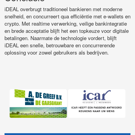
iDEAL overbrugt traditioneel bankieren met moderne
snelheid, en concurreert qua efficiëntie met e-wallets en
crypto. Met realtime verwerking, veilige bankintegratie
en brede acceptatie blijft het een topkeuze voor digitale
betalingen. Naarmate de technologie vordert, blijft
iDEAL een snelle, betrouwbare en concurrerende
oplossing voor zowel gebruikers als bedrijven.