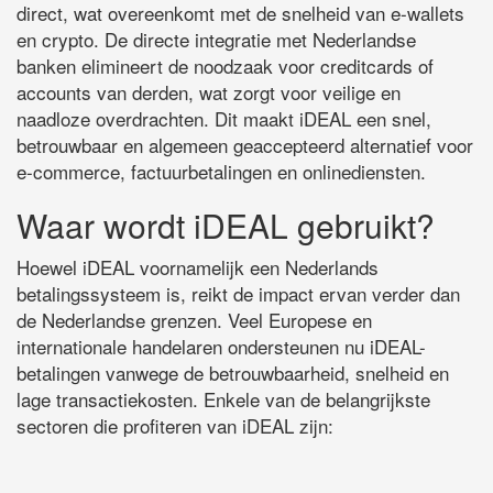
direct, wat overeenkomt met de snelheid van e-wallets
en crypto. De directe integratie met Nederlandse
banken elimineert de noodzaak voor creditcards of
accounts van derden, wat zorgt voor veilige en
naadloze overdrachten. Dit maakt iDEAL een snel,
betrouwbaar en algemeen geaccepteerd alternatief voor
e-commerce, factuurbetalingen en onlinediensten.
Waar wordt iDEAL gebruikt?
Hoewel iDEAL voornamelijk een Nederlands
betalingssysteem is, reikt de impact ervan verder dan
de Nederlandse grenzen. Veel Europese en
internationale handelaren ondersteunen nu iDEAL-
betalingen vanwege de betrouwbaarheid, snelheid en
lage transactiekosten. Enkele van de belangrijkste
sectoren die profiteren van iDEAL zijn: