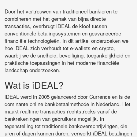
Door het vertrouwen van traditioneel bankieren te
combineren met het gemak van bijna directe
transacties, overbrugt iDEAL de kloof tussen
conventionele betalingssystemen en geavanceerde
financiële technologieën. In dit artikel onderzoeken we
hoe iDEAL zich verhoudt tot e-wallets en crypto,
waarbij we de snelheid, beveiliging, toegankelijkheid en
praktische toepassingen in het moderne financiële
landschap onderzoeken.
Wat is iDEAL?
iDEAL werd in 2005 gelanceerd door Currence en is de
dominante online bankbetaalmethode in Nederland. Het
maakt realtime transacties rechtstreeks vanaf de
bankrekeningen van gebruikers mogelijk. In
tegenstelling tot traditionele bankoverschrijvingen, die
uren of dagen kunnen duren, verwerkt iDEAL betalingen