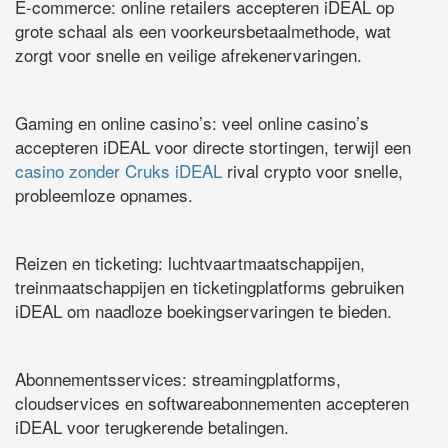
E-commerce: online retailers accepteren iDEAL op
grote schaal als een voorkeursbetaalmethode, wat
zorgt voor snelle en veilige afrekenervaringen.
Gaming en online casino’s: veel online casino’s
accepteren iDEAL voor directe stortingen, terwijl een
casino zonder Cruks iDEAL
rival crypto voor snelle,
probleemloze opnames.
Reizen en ticketing: luchtvaartmaatschappijen,
treinmaatschappijen en ticketingplatforms gebruiken
iDEAL om naadloze boekingservaringen te bieden.
Abonnementsservices: streamingplatforms,
cloudservices en softwareabonnementen accepteren
iDEAL voor terugkerende betalingen.