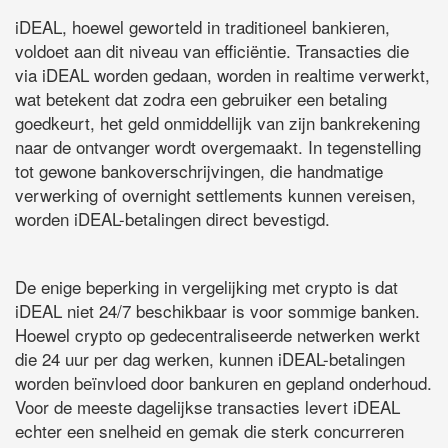
iDEAL, hoewel geworteld in traditioneel bankieren,
voldoet aan dit niveau van efficiëntie. Transacties die
via iDEAL worden gedaan, worden in realtime verwerkt,
wat betekent dat zodra een gebruiker een betaling
goedkeurt, het geld onmiddellijk van zijn bankrekening
naar de ontvanger wordt overgemaakt. In tegenstelling
tot gewone bankoverschrijvingen, die handmatige
verwerking of overnight settlements kunnen vereisen,
worden iDEAL-betalingen direct bevestigd.
De enige beperking in vergelijking met crypto is dat
iDEAL niet 24/7 beschikbaar is voor sommige banken.
Hoewel crypto op gedecentraliseerde netwerken werkt
die 24 uur per dag werken, kunnen iDEAL-betalingen
worden beïnvloed door bankuren en gepland onderhoud.
Voor de meeste dagelijkse transacties levert iDEAL
echter een snelheid en gemak die sterk concurreren