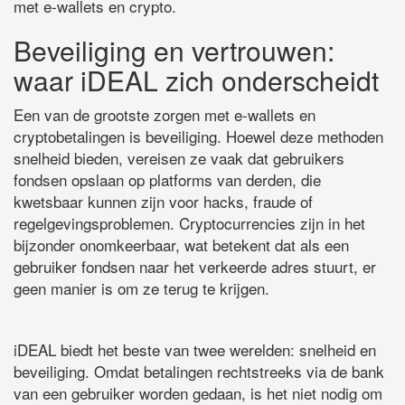
met e-wallets en crypto.
Beveiliging en vertrouwen:
waar iDEAL zich onderscheidt
Een van de grootste zorgen met e-wallets en
cryptobetalingen is beveiliging. Hoewel deze methoden
snelheid bieden, vereisen ze vaak dat gebruikers
fondsen opslaan op platforms van derden, die
kwetsbaar kunnen zijn voor hacks, fraude of
regelgevingsproblemen. Cryptocurrencies zijn in het
bijzonder onomkeerbaar, wat betekent dat als een
gebruiker fondsen naar het verkeerde adres stuurt, er
geen manier is om ze terug te krijgen.
iDEAL biedt het beste van twee werelden: snelheid en
beveiliging. Omdat betalingen rechtstreeks via de bank
van een gebruiker worden gedaan, is het niet nodig om