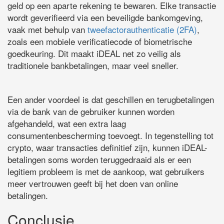
geld op een aparte rekening te bewaren. Elke transactie
wordt geverifieerd via een beveiligde bankomgeving,
vaak met behulp van
tweefactorauthenticatie (2FA)
,
zoals een mobiele verificatiecode of biometrische
goedkeuring. Dit maakt iDEAL net zo veilig als
traditionele bankbetalingen, maar veel sneller.
Een ander voordeel is dat geschillen en terugbetalingen
via de bank van de gebruiker kunnen worden
afgehandeld, wat een extra laag
consumentenbescherming toevoegt. In tegenstelling tot
crypto, waar transacties definitief zijn, kunnen iDEAL-
betalingen soms worden teruggedraaid als er een
legitiem probleem is met de aankoop, wat gebruikers
meer vertrouwen geeft bij het doen van online
betalingen.
Conclusie