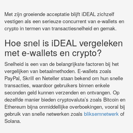
Met zijn groeiende acceptatie blijft iDEAL zichzelf
vestigen als een serieuze concurrent van e-wallets en
crypto in termen van transactiesnelheid en gemak.
Hoe snel is iDEAL vergeleken
met e-wallets en crypto?
Snelheid is een van de belangrijkste factoren bij het
vergelijken van betaalmethoden. E-wallets zoals
PayPal, Skrill en Neteller staan ​​bekend om hun snelle
transacties, waardoor gebruikers binnen enkele
seconden geld kunnen verzenden en ontvangen. Op
dezelfde manier bieden cryptovaluta’s zoals Bitcoin en
Ethereum bijna onmiddellijke overboekingen, vooral bij
gebruik van snelle netwerken zoals
bliksemnetwerk
of
Solana.