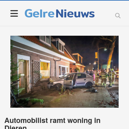
Automobilist ramt woning in
Dieren