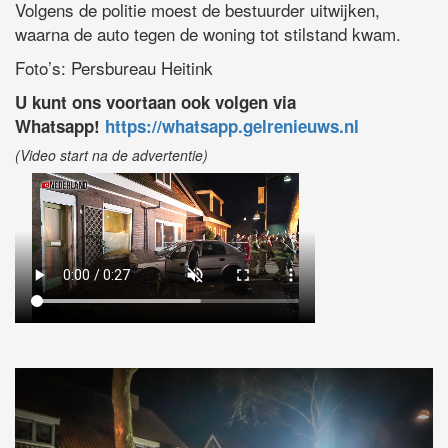
Volgens de politie moest de bestuurder uitwijken,
waarna de auto tegen de woning tot stilstand kwam.
Foto’s: Persbureau Heitink
U kunt ons voortaan ook volgen via
Whatsapp!
https://whatsapp.gelrenieuws.nl
(Video start na de advertentie)