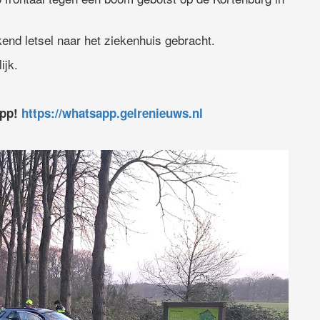
end letsel naar het ziekenhuis gebracht.
ijk.
app!
https://whatsapp.gelrenieuws.nl