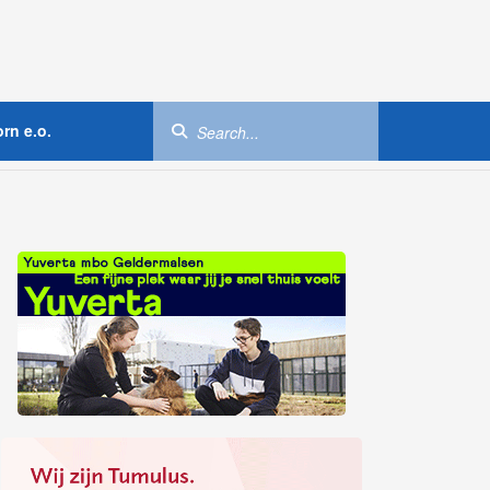
rn e.o.