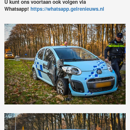
U kunt ons voortaan ook volgen via
Whatsapp!
https://whatsapp.gelrenieuws.nl