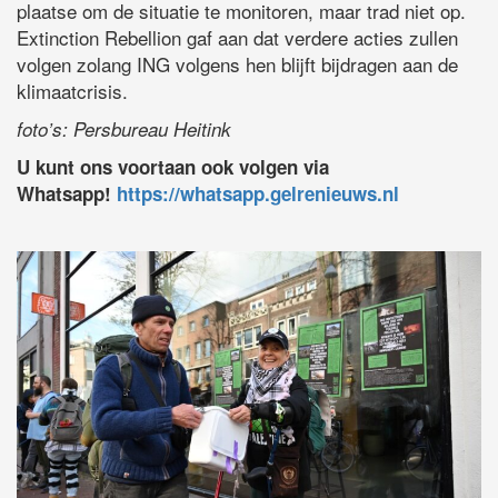
plaatse om de situatie te monitoren, maar trad niet op.
Extinction Rebellion gaf aan dat verdere acties zullen
volgen zolang ING volgens hen blijft bijdragen aan de
klimaatcrisis.
foto’s: Persbureau Heitink
U kunt ons voortaan ook volgen via
Whatsapp!
https://whatsapp.gelrenieuws.nl