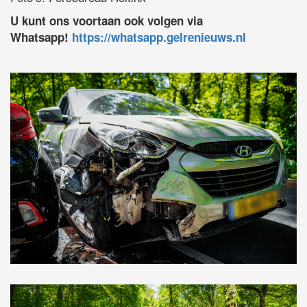
U kunt ons voortaan ook volgen via
Whatsapp!
https://whatsapp.gelrenieuws.nl