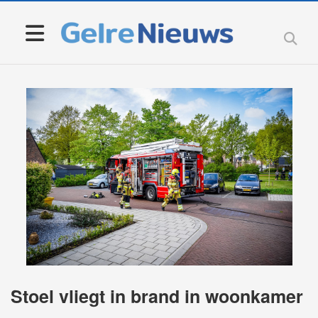
Stoel vliegt in brand in woonkamer