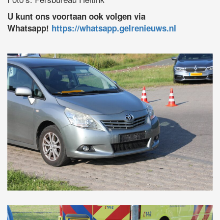
U kunt ons voortaan ook volgen via
Whatsapp!
https://whatsapp.gelrenieuws.nl