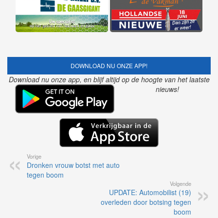
DOWNLOAD NU ONZE APP!
Download nu onze app, en blijf altijd op de hoogte van het laatste
nieuws!
Vorige
Dronken vrouw botst met auto
tegen boom
Volgende
UPDATE: Automobilist (19)
overleden door botsing tegen
boom