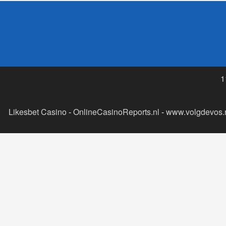
1
Likesbet Casino
-
OnlineCasinoReports.nl
-
www.volgdevos.