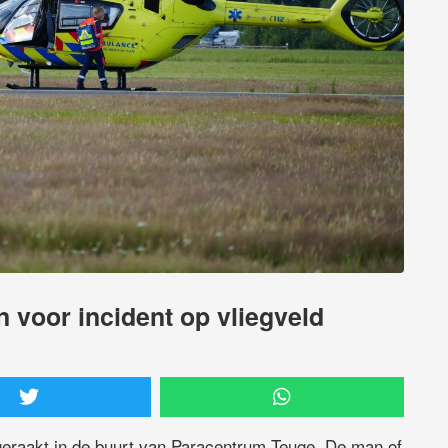
 voor incident op vliegveld
eraakt in de buurt van Paracentrum Teuge. De man of