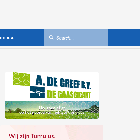
rn e.o.