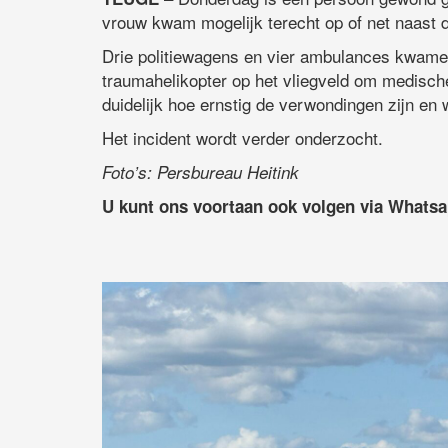
vrouw kwam mogelijk terecht op of net naast 
Drie politiewagens en vier ambulances kwamen
traumahelikopter op het vliegveld om medische
duidelijk hoe ernstig de verwondingen zijn en 
Het incident wordt verder onderzocht.
Foto’s: Persbureau Heitink
U kunt ons voortaan ook volgen via Whats