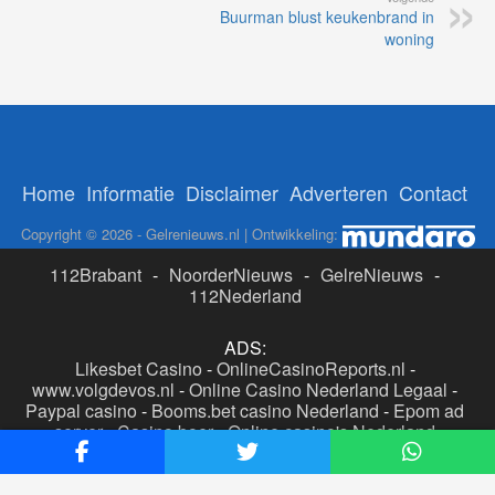
Buurman blust keukenbrand in
woning
Home
Informatie
Disclaimer
Adverteren
Contact
Copyright © 2026 - Gelrenieuws.nl | Ontwikkeling:
112Brabant
-
NoorderNieuws
-
GelreNieuws
-
112Nederland
ADS:
Likesbet Casino
-
OnlineCasinoReports.nl
-
www.volgdevos.nl
-
Online Casino Nederland Legaal
-
Paypal casino
-
Booms.bet casino Nederland
-
Epom ad
server
-
Casino boer
-
Online casino's Nederland