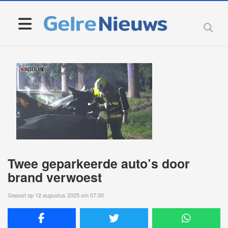
Twee geparkeerde auto’s door
brand verwoest
Gepost op 12 augustus 2025 om 07:30